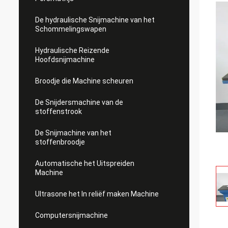
De hydraulische Snijmachine van het
Schommelingswapen
Hydraulische Reizende
Hoofdsnijmachine
Broodje die Machine scheuren
De Snijdersmachine van de
stoffenstrook
De Snijmachine van het
stoffenbroodje
Automatische het Uitspreiden
Machine
Ultrasone het In reliëf maken Machine
Computersnijmachine