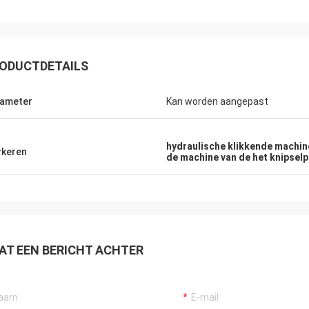
ODUCTDETAILS
ameter
Kan worden aangepast
hydraulische klikkende machin
keren
de machine van de het knipse
AT EEN BERICHT ACHTER