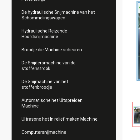
De hydraulische Snijmachine van het
Schommelingswapen
Hydraulische Reizende
Hoofdsnijmachine
Broodje die Machine scheuren
De Snijdersmachine van de
stoffenstrook
De Snijmachine van het
stoffenbroodje
Automatische het Uitspreiden
Machine
Ultrasone het In reliëf maken Machine
Computersnijmachine