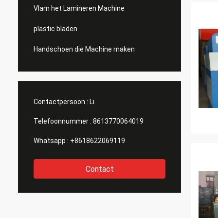
Vlam het Lamineren Machine
plastic bladen
Handschoen die Machine maken
Contactpersoon :
Li
Telefoonnummer :
8613770064019
Whatsapp :
+8618622069119
Contact