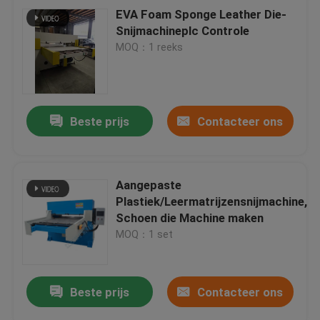
EVA Foam Sponge Leather Die-
Snijmachineplc Controle
MOQ：1 reeks
Beste prijs
Contacteer ons
Aangepaste
Plastiek/Leermatrijzensnijmachine,
Schoen die Machine maken
MOQ：1 set
Beste prijs
Contacteer ons