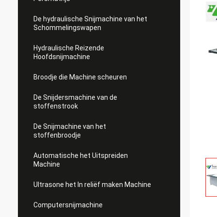
De hydraulische Snijmachine van het
Schommelingswapen
Hydraulische Reizende
Hoofdsnijmachine
Broodje die Machine scheuren
De Snijdersmachine van de
stoffenstrook
De Snijmachine van het
stoffenbroodje
Automatische het Uitspreiden
Machine
Ultrasone het In reliëf maken Machine
Computersnijmachine