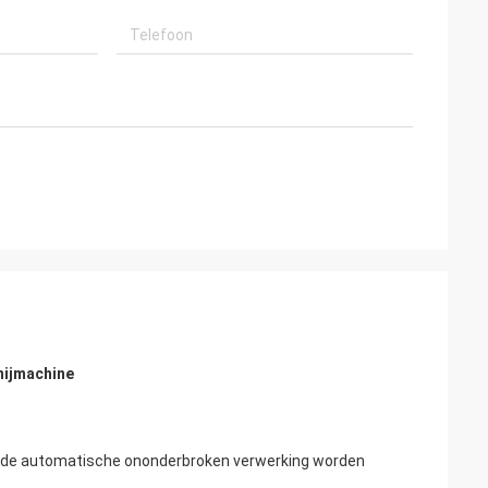
nijmachine
 de automatische ononderbroken verwerking worden