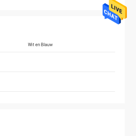
Wit en Blauw