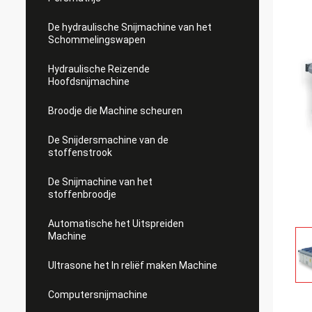
De hydraulische Snijmachine van het
Schommelingswapen
Hydraulische Reizende
Hoofdsnijmachine
Broodje die Machine scheuren
De Snijdersmachine van de
stoffenstrook
De Snijmachine van het
stoffenbroodje
Automatische het Uitspreiden
Machine
Ultrasone het In reliëf maken Machine
Computersnijmachine