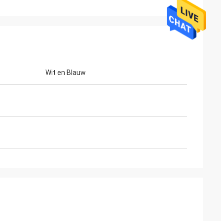
Wit en Blauw