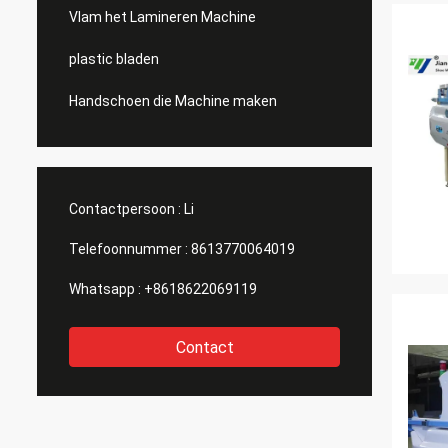
Vlam het Lamineren Machine
plastic bladen
Handschoen die Machine maken
Contactpersoon :
Li
Telefoonnummer :
8613770064019
Whatsapp :
+8618622069119
Contact