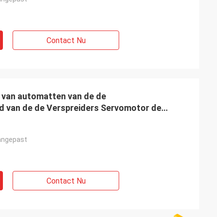
Contact Nu
 van automatten van de de
d van de de Verspreiders Servomotor de
angepast
Contact Nu