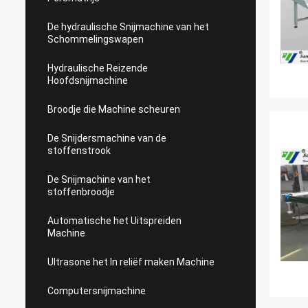
De hydraulische Snijmachine van het
Schommelingswapen
Hydraulische Reizende
Hoofdsnijmachine
Broodje die Machine scheuren
De Snijdersmachine van de
stoffenstrook
De Snijmachine van het
stoffenbroodje
Automatische het Uitspreiden
Machine
Ultrasone het In reliëf maken Machine
Computersnijmachine