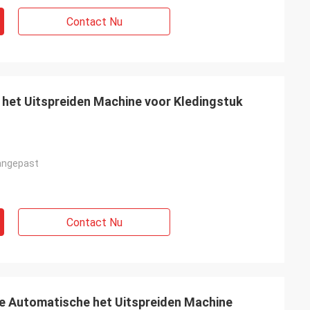
Contact Nu
 het Uitspreiden Machine voor Kledingstuk
angepast
Contact Nu
de Automatische het Uitspreiden Machine