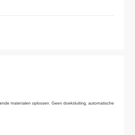
ende materialen oplossen. Geen doeksluiting, automatische