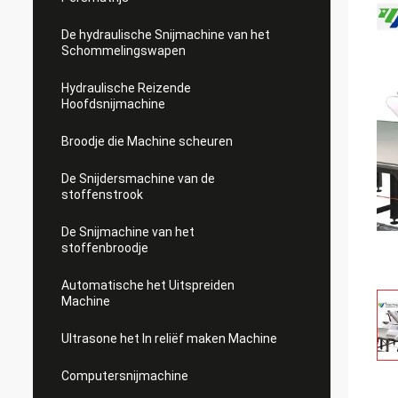
De hydraulische Snijmachine van het
Schommelingswapen
Hydraulische Reizende
Hoofdsnijmachine
Broodje die Machine scheuren
De Snijdersmachine van de
stoffenstrook
De Snijmachine van het
stoffenbroodje
Automatische het Uitspreiden
Machine
Ultrasone het In reliëf maken Machine
Computersnijmachine