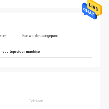
eter
Kan worden aangepast
 het uitspreiden machine