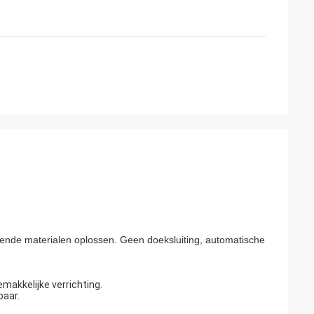
ende materialen oplossen. Geen doeksluiting, automatische
makkelijke verrichting.
baar.