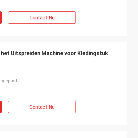
Contact Nu
 het Uitspreiden Machine voor Kledingstuk
angepast
Contact Nu