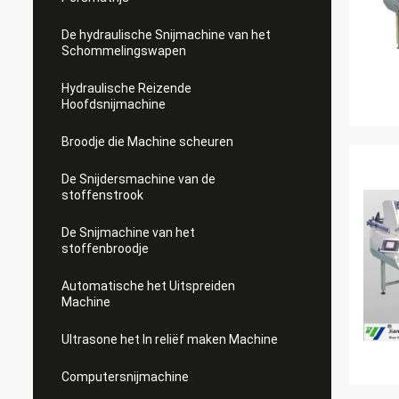
De hydraulische Snijmachine van het
Schommelingswapen
Hydraulische Reizende
Hoofdsnijmachine
Broodje die Machine scheuren
De Snijdersmachine van de
stoffenstrook
De Snijmachine van het
stoffenbroodje
Automatische het Uitspreiden
Machine
Ultrasone het In reliëf maken Machine
Computersnijmachine