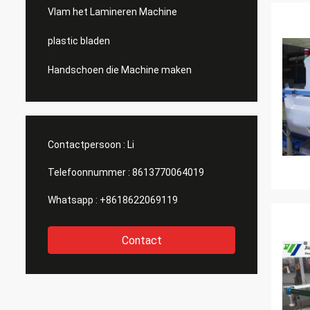
Vlam het Lamineren Machine
plastic bladen
Handschoen die Machine maken
Contactpersoon :
Li
Telefoonnummer :
8613770064019
Whatsapp :
+8618622069119
Contact