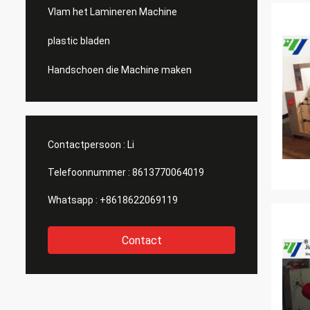
Vlam het Lamineren Machine
plastic bladen
Handschoen die Machine maken
Contactpersoon :
Li
Telefoonnummer :
8613770064019
Whatsapp :
+8618622069119
Contact