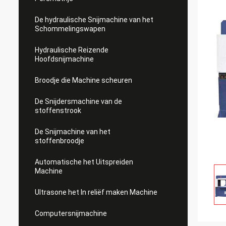
De hydraulische Snijmachine van het
Schommelingswapen
Hydraulische Reizende
Hoofdsnijmachine
Broodje die Machine scheuren
De Snijdersmachine van de
stoffenstrook
De Snijmachine van het
stoffenbroodje
Automatische het Uitspreiden
Machine
Ultrasone het In reliëf maken Machine
Computersnijmachine