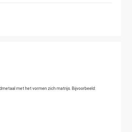
metaal met het vormen zich matrijs. Bijvoorbeeld: