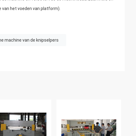
e van het voeden van platform).
he machine van de knipselpers