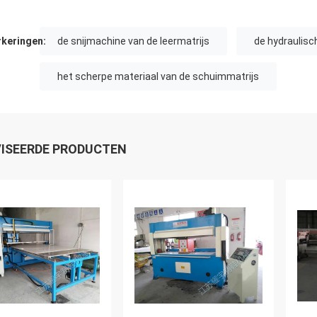
keringen:
de snijmachine van de leermatrijs
de hydraulisc
het scherpe materiaal van de schuimmatrijs
ISEERDE PRODUCTEN