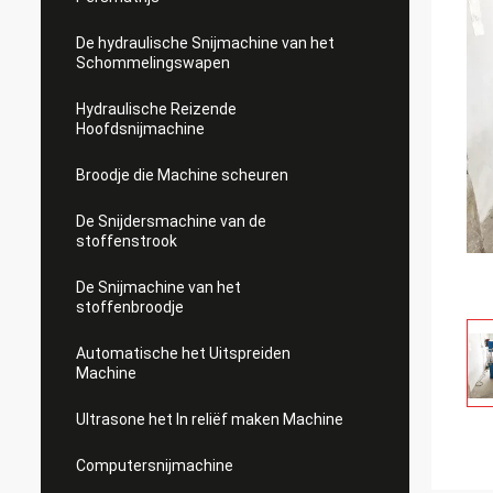
De hydraulische Snijmachine van het
Schommelingswapen
Hydraulische Reizende
Hoofdsnijmachine
Broodje die Machine scheuren
De Snijdersmachine van de
stoffenstrook
De Snijmachine van het
stoffenbroodje
Automatische het Uitspreiden
Machine
Ultrasone het In reliëf maken Machine
Computersnijmachine