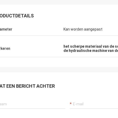
ODUCTDETAILS
ameter
Kan worden aangepast
het scherpe materiaal van de 
keren
de hydraulische machine van d
AT EEN BERICHT ACHTER