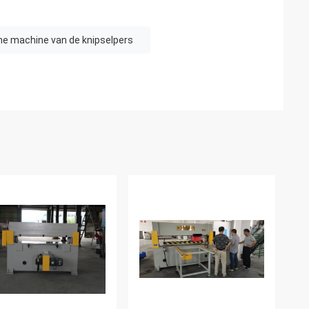
he machine van de knipselpers